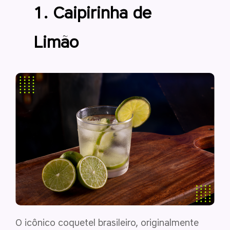
1. Caipirinha de
Limão
O icônico coquetel brasileiro, originalmente