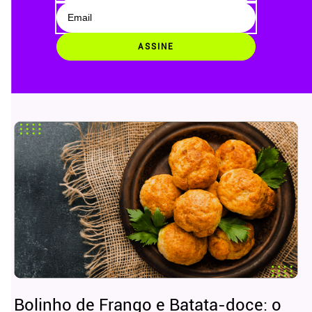
ASSINE
Bolinho de Frango e Batata-doce: o