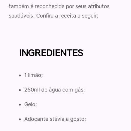
também é reconhecida por seus atributos
saudáveis. Confira a receita a seguir:
INGREDIENTES
1 limão;
250ml de água com gás;
Gelo;
Adoçante stévia a gosto;