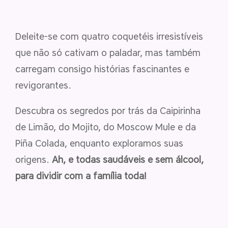
Deleite-se com quatro coquetéis irresistíveis
que não só cativam o paladar, mas também
carregam consigo histórias fascinantes e
revigorantes.
Descubra os segredos por trás da Caipirinha
de Limão, do Mojito, do Moscow Mule e da
Piña Colada, enquanto exploramos suas
origens.
Ah, e todas saudáveis e sem álcool,
para dividir com a família toda!