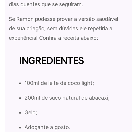
dias quentes que se seguiram.
Se Ramon pudesse provar a versão saudável
de sua criação, sem dúvidas ele repetiria a
experiência! Confira a receita abaixo:
INGREDIENTES
100ml de leite de coco light;
200ml de suco natural de abacaxi;
Gelo;
Adoçante a gosto.