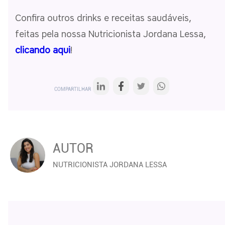
Confira outros drinks e receitas saudáveis,
feitas pela nossa Nutricionista Jordana Lessa,
clicando aqui
!
COMPARTILHAR
AUTOR
NUTRICIONISTA JORDANA LESSA