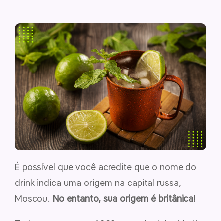
É possível que você acredite que o nome do
drink indica uma origem na capital russa,
Moscou.
No entanto, sua origem é britânica!