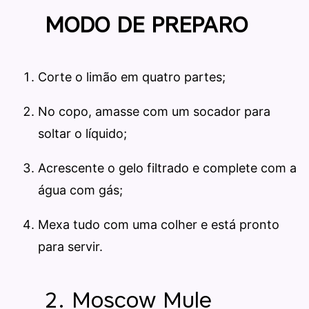
MODO DE PREPARO
Corte o limão em quatro partes;
No copo, amasse com um socador para
soltar o líquido;
Acrescente o gelo filtrado e complete com a
água com gás;
Mexa tudo com uma colher e está pronto
para servir.
2. Moscow Mule