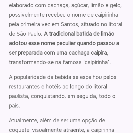
elaborado com cachaça, açúcar, limão e gelo,
possivelmente recebeu o nome de caipirinha
pela primeira vez em Santos, situado no litoral
de São Paulo.
A tradicional batida de limão
adotou esse nome peculiar quando passou a
ser preparada com uma cachaça caipira
,
transformando-se na famosa ‘caipirinha’.
A popularidade da bebida se espalhou pelos
restaurantes e hotéis ao longo do litoral
paulista, conquistando, em seguida, todo o
país.
Atualmente, além de ser uma opção de
coquetel visualmente atraente, a caipirinha