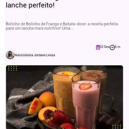
lanche perfeito!
Bolinho de Bolinho de Frango e Batata-doce: a receita perfeita
para um lanche mais nutritivo! Uma...
22 Dez
6 m
Nutricionista Jordana Lessa