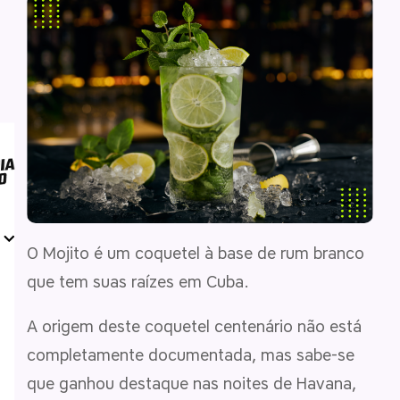
O Mojito é um coquetel à base de rum branco
que tem suas raízes em Cuba.
A origem deste coquetel centenário não está
completamente documentada, mas sabe-se
que ganhou destaque nas noites de Havana,