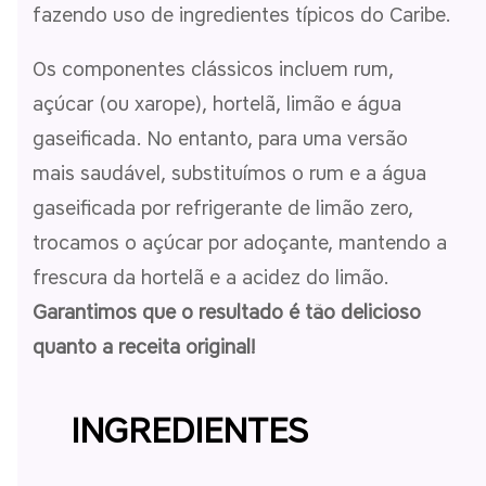
fazendo uso de ingredientes típicos do Caribe.
Os componentes clássicos incluem rum,
açúcar (ou xarope), hortelã, limão e água
gaseificada. No entanto, para uma versão
mais saudável, substituímos o rum e a água
gaseificada por refrigerante de limão zero,
trocamos o açúcar por adoçante, mantendo a
frescura da hortelã e a acidez do limão.
Garantimos que o resultado é tão delicioso
quanto a receita original!
INGREDIENTES