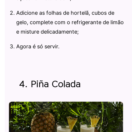
Adicione as folhas de hortelã, cubos de
gelo, complete com o refrigerante de limão
e misture delicadamente;
Agora é só servir.
4. Piña Colada