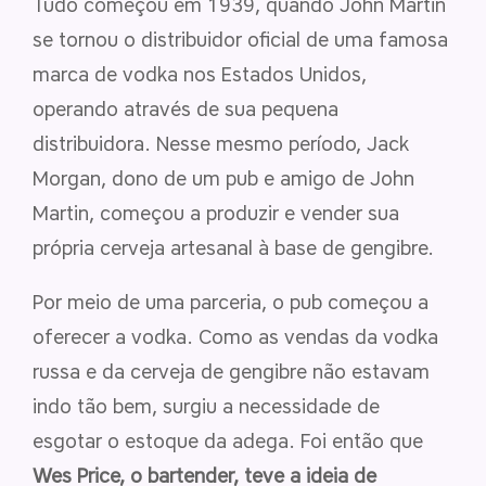
Tudo começou em 1939, quando John Martin
se tornou o distribuidor oficial de uma famosa
marca de vodka nos Estados Unidos,
operando através de sua pequena
distribuidora. Nesse mesmo período, Jack
Morgan, dono de um pub e amigo de John
Martin, começou a produzir e vender sua
própria cerveja artesanal à base de gengibre.
Por meio de uma parceria, o pub começou a
oferecer a vodka. Como as vendas da vodka
russa e da cerveja de gengibre não estavam
indo tão bem, surgiu a necessidade de
esgotar o estoque da adega. Foi então que
Wes Price, o bartender, teve a ideia de