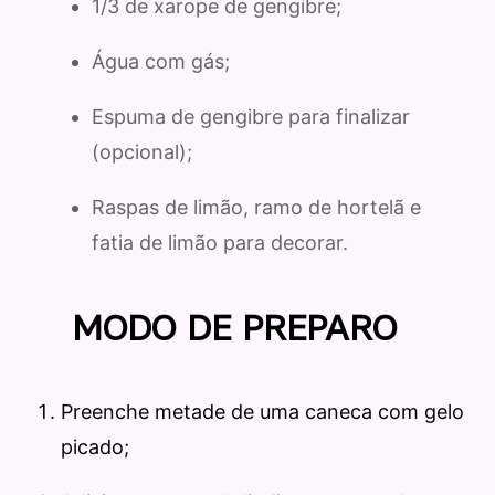
1/3 de xarope de gengibre;
Água com gás;
Espuma de gengibre para finalizar
(opcional);
Raspas de limão, ramo de hortelã e
fatia de limão para decorar.
MODO DE PREPARO
Preenche metade de uma caneca com gelo
picado;