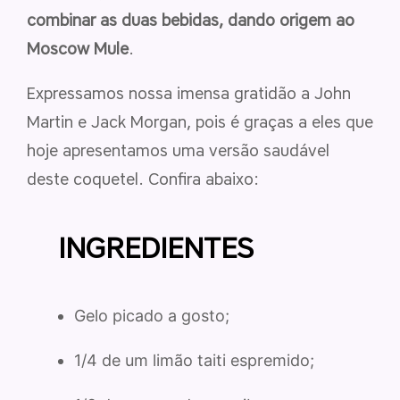
combinar as duas bebidas, dando origem ao
Moscow Mule
.
Expressamos nossa imensa gratidão a John
Martin e Jack Morgan, pois é graças a eles que
hoje apresentamos uma versão saudável
deste coquetel. Confira abaixo:
INGREDIENTES
Gelo picado a gosto;
1/4 de um limão taiti espremido;