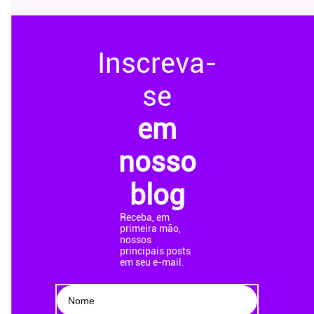
Inscreva-
se
em
nosso
blog
Receba, em
primeira mão,
nossos
principais posts
em seu e-mail.