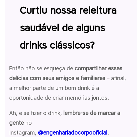
Curtiu nossa releitura
saudável de alguns
drinks clássicos?
Então não se esqueça de
compartilhar essas
delícias com seus amigos e familiares
– afinal,
a melhor parte de um bom drink é a
oportunidade de criar memórias juntos.
Ah, e se fizer o drink,
lembre-se de marcar a
gente
no
Instagram,
@engenhariadocorpooficial
.