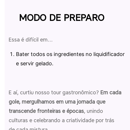
MODO DE PREPARO
Essa é difícil em…
Bater todos os ingredientes no liquidificador
e servir gelado.
E aí, curtiu nosso tour gastronômico?
Em cada
gole, mergulhamos em uma jornada que
transcende fronteiras e épocas
, unindo
culturas e celebrando a criatividade por trás
de cada mistura.