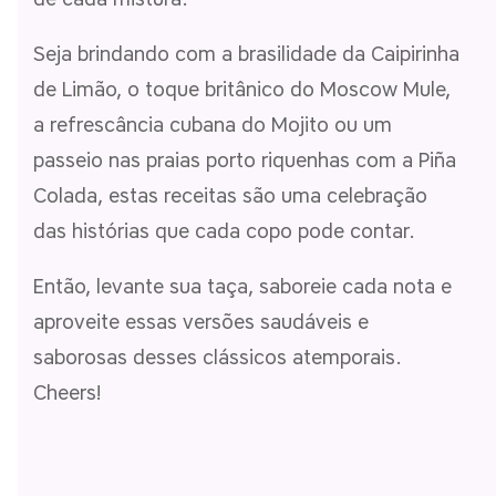
Seja brindando com a brasilidade da Caipirinha
de Limão, o toque britânico do Moscow Mule,
a refrescância cubana do Mojito ou um
passeio nas praias porto riquenhas com a Piña
Colada, estas receitas são uma celebração
das histórias que cada copo pode contar.
Então, levante sua taça, saboreie cada nota e
aproveite essas versões saudáveis e
saborosas desses clássicos atemporais.
Cheers!