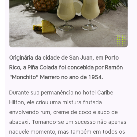
Originária da cidade de San Juan, em Porto
Rico, a Piña Colada foi concebida por Ramón
"Monchito" Marrero no ano de 1954.
Durante sua permanência no hotel Caribe
Hilton, ele criou uma mistura frutada
envolvendo rum, creme de coco e suco de
abacaxi. Tornando-se um sucesso não apenas
naquele momento, mas também em todos os