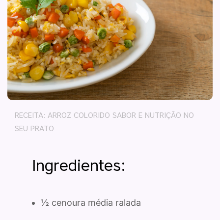
RECEITA: ARROZ COLORIDO SABOR E NUTRIÇÃO NO
SEU PRATO
Ingredientes:
½ cenoura média ralada