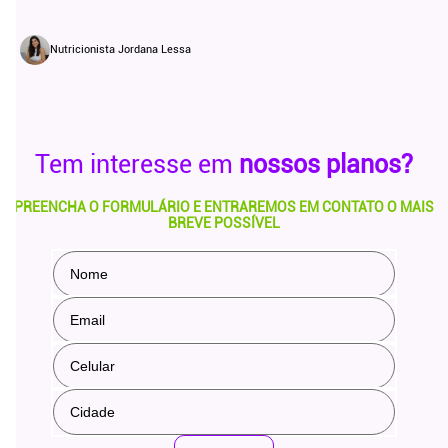
Nutricionista Jordana Lessa
Tem interesse em
nossos planos?
PREENCHA O FORMULÁRIO E ENTRAREMOS EM CONTATO O MAIS
BREVE POSSÍVEL