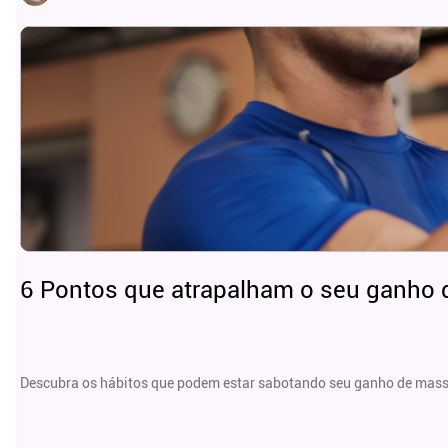
6 Pontos que atrapalham o seu ganho
Descubra os hábitos que podem estar sabotando seu ganho de massa