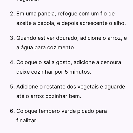
Em uma panela, refogue com um fio de
azeite a cebola, e depois acrescente o alho.
Quando estiver dourado, adicione o arroz, e
a água para cozimento.
Coloque o sal a gosto, adicione a cenoura
deixe cozinhar por 5 minutos.
Adicione o restante dos vegetais e aguarde
até o arroz cozinhar bem.
Coloque tempero verde picado para
finalizar.