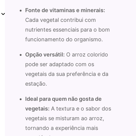
Fonte de vitaminas e minerais:
Cada vegetal contribui com
nutrientes essenciais para o bom
funcionamento do organismo.
Opção versátil:
O arroz colorido
pode ser adaptado com os
vegetais da sua preferência e da
estação.
Ideal para quem não gosta de
vegetais:
A textura e o sabor dos
vegetais se misturam ao arroz,
tornando a experiência mais