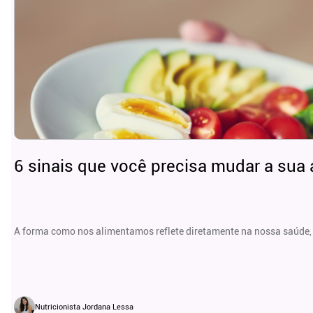
6 sinais que você precisa mudar a sua
A forma como nos alimentamos reflete diretamente na nossa saúde, 
Nutricionista Jordana Lessa