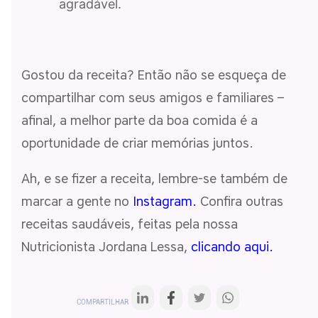
agradável.
Gostou da receita? Então não se esqueça de
compartilhar com seus amigos e familiares –
afinal, a melhor parte da boa comida é a
oportunidade de criar memórias juntos.
Ah, e se fizer a receita, lembre-se também de
marcar a gente no
Instagram.
Confira outras
receitas saudáveis, feitas pela nossa
Nutricionista Jordana Lessa,
clicando aqui.
COMPARTILHAR