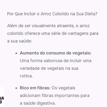
Por Que Incluir o Arroz Colorido na Sua Dieta?
Além de ser visualmente atraente, o arroz
colorido oferece uma série de vantagens para
a sua saúde:
Aumento do consumo de vegetais:
Uma forma saborosa de incluir uma
variedade de vegetais na sua
rotina.
Rico em fibras:
Os vegetais
adicionam fibras importantes para
a saúde digestiva.