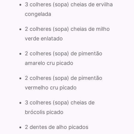
3 colheres (sopa) cheias de ervilha
congelada
2 colheres (sopa) cheias de milho
verde enlatado
2 colheres (sopa) de pimentão
amarelo cru picado
2 colheres (sopa) de pimentão
vermelho cru picado
3 colheres (sopa) cheias de
brócolis picado
2 dentes de alho picados