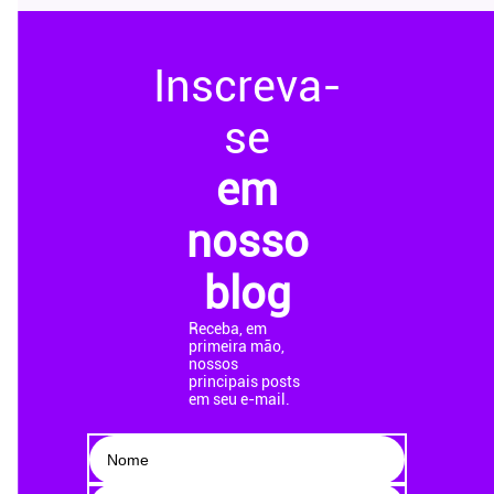
Inscreva-
se
em
nosso
blog
Receba, em
primeira mão,
nossos
principais posts
em seu e-mail.