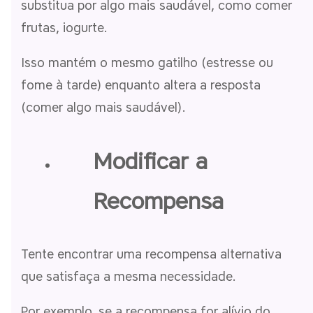
substitua por algo mais saudável, como comer
frutas, iogurte.
Isso mantém o mesmo gatilho (estresse ou
fome à tarde) enquanto altera a resposta
(comer algo mais saudável).
Modificar a
Recompensa
Tente encontrar uma recompensa alternativa
que satisfaça a mesma necessidade.
Por exemplo, se a recompensa for alívio do