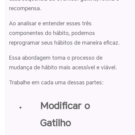
recompensa.
Ao analisar e entender esses três
componentes do hábito, podemos
reprogramar seus hábitos de maneira eficaz.
Essa abordagem torna o processo de
mudança de hábito mais acessível e viável.
Trabalhe em cada uma dessas partes:
Modificar o
Gatilho