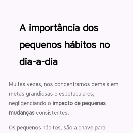
A im
portância dos
pequenos hábitos no
dia-a-dia
Muitas vezes, nos concentramos demais em
metas grandiosas e espetaculares,
negligenciando o
impacto de pequenas
mudanças
consistentes.
Os pequenos hábitos, são a chave para