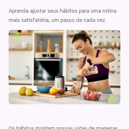
Aprenda ajustar seus hábitos para uma rotina
mais satisfatória, um passo de cada vez.
Os hábitos moldam nossas vidas de maneiras