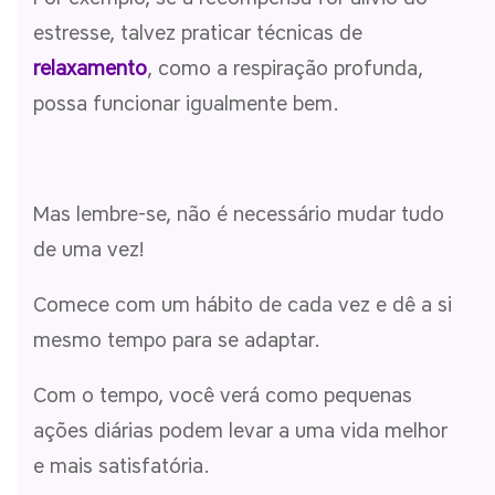
estresse, talvez praticar técnicas de
relaxamento
, como a respiração profunda,
possa funcionar igualmente bem.
Mas lembre-se, não é necessário mudar tudo
de uma vez!
Comece com um hábito de cada vez e dê a si
mesmo tempo para se adaptar.
Com o tempo, você verá como pequenas
ações diárias podem levar a uma vida melhor
e mais satisfatória.