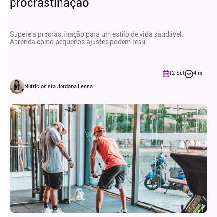
procrastinação
Supere a procrastinação para um estilo de vida saudável.
Aprenda como pequenos ajustes podem resu...
12 Set
4 m
Nutricionista Jordana Lessa