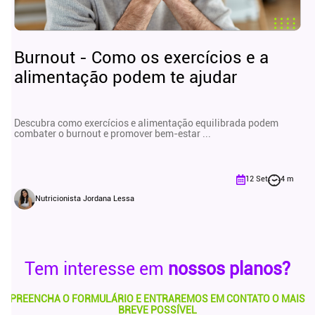
Burnout - Como os exercícios e a
alimentação podem te ajudar
Descubra como exercícios e alimentação equilibrada podem
combater o burnout e promover bem-estar ...
12 Set
4 m
Nutricionista Jordana Lessa
Tem interesse em
nossos planos?
PREENCHA O FORMULÁRIO E ENTRAREMOS EM CONTATO O MAIS
BREVE POSSÍVEL