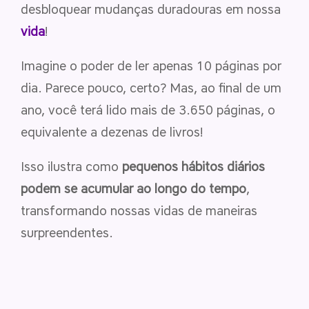
desbloquear mudanças duradouras em nossa
vida
!
Imagine o poder de ler apenas 10 páginas por
dia. Parece pouco, certo? Mas, ao final de um
ano, você terá lido mais de 3.650 páginas, o
equivalente a dezenas de livros!
Isso ilustra como
pequenos hábitos diários
podem se acumular ao longo do tempo
,
transformando nossas vidas de maneiras
surpreendentes.