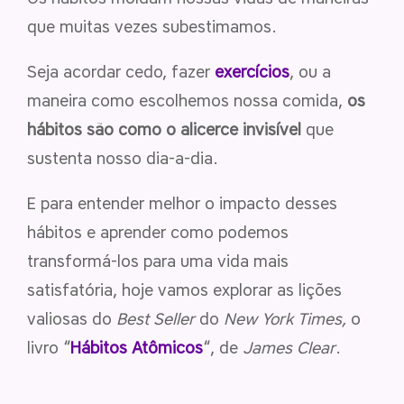
que muitas vezes subestimamos.
Seja acordar cedo, fazer
exercícios
, ou a
maneira como escolhemos nossa comida,
os
hábitos são como o alicerce invisível
que
sustenta nosso dia-a-dia.
E para entender melhor o impacto desses
hábitos e aprender como podemos
transformá-los para uma vida mais
satisfatória, hoje vamos explorar as lições
valiosas do
Best Seller
do
New York Times,
o
livro “
Hábitos Atômicos
“, de
James Clear
.