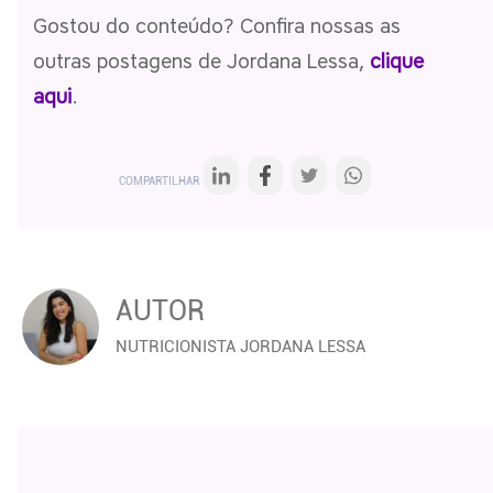
Gostou do conteúdo? Confira nossas as
outras postagens de Jordana Lessa,
clique
aqui
.
COMPARTILHAR
AUTOR
NUTRICIONISTA JORDANA LESSA