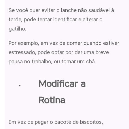
Se você quer evitar o lanche não saudável à
tarde, pode tentar identificar e alterar o
gatilho.
Por exemplo, em vez de comer quando estiver
estressado, pode optar por dar uma breve
pausa no trabalho, ou tomar um chá.
Modificar a
Rotina
Em vez de pegar o pacote de biscoitos,