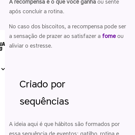
A recompensa é o que você ganha
ou sente
após concluir a rotina.
No caso dos biscoitos, a recompensa pode ser
a sensação de prazer ao satisfazer a
fome
ou
aliviar o estresse.
Criado por
sequências
A ideia aqui é que hábitos são formados por
essa sequência de eventos: gatilho, rotina e