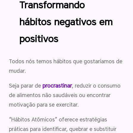
Transformando
hábitos negativos em
positivos
Todos nós temos hábitos que gostaríamos de
mudar.
Seja parar de
procrastinar
, reduzir o consumo
de alimentos não saudáveis ou encontrar
motivação para se exercitar.
“Hábitos Atômicos” oferece estratégias
práticas para identificar, quebrar e substituir