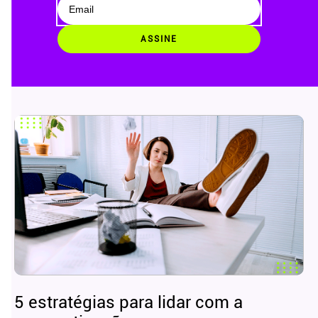
ASSINE
5 estratégias para lidar com a