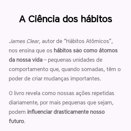
A Ciência dos hábitos
James Clear
, autor de “Hábitos Atômicos”,
nos ensina que os
hábitos são como átomos
da nossa vida
– pequenas unidades de
comportamento que, quando somadas, têm o
poder de criar mudanças importantes.
O livro revela como
nossas ações repetidas
diariamente, por mais pequenas que sejam,
podem
influenciar drasticamente nosso
futuro
.