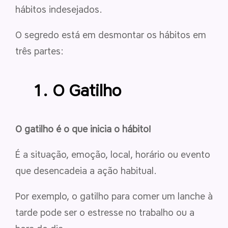
hábitos indesejados.
O segredo está em desmontar os hábitos em
três partes:
1. O Gatilho
O gatilho é o que inicia o hábito!
É a situação, emoção, local, horário ou evento
que desencadeia a ação habitual.
Por exemplo, o gatilho para comer um lanche à
tarde pode ser o estresse no trabalho ou a