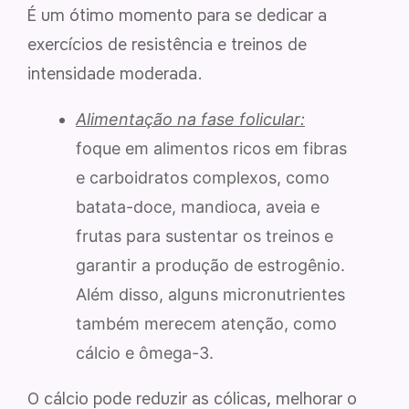
É um ótimo momento para se dedicar a
exercícios de resistência e treinos de
intensidade moderada.
Alimentação na fase folicular:
foque em alimentos ricos em fibras
e carboidratos complexos, como
batata-doce, mandioca, aveia e
frutas para sustentar os treinos e
garantir a produção de estrogênio.
Além disso, alguns micronutrientes
também merecem atenção, como
cálcio e ômega-3.
O cálcio pode reduzir as cólicas, melhorar o