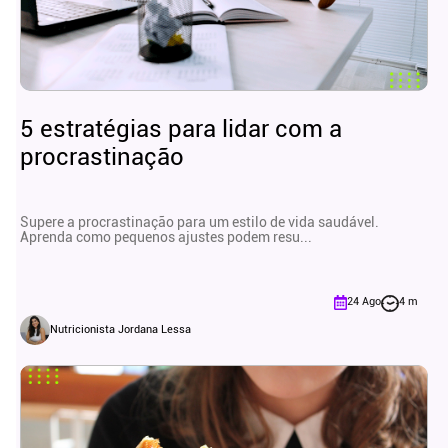
5 estratégias para lidar com a
procrastinação
Supere a procrastinação para um estilo de vida saudável.
Aprenda como pequenos ajustes podem resu...
24 Ago
4 m
Nutricionista Jordana Lessa