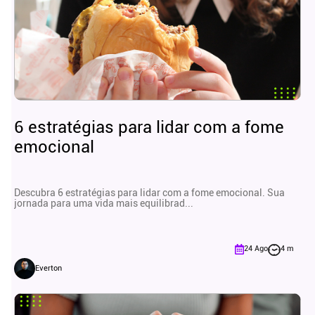
6 estratégias para lidar com a fome
emocional
Descubra 6 estratégias para lidar com a fome emocional. Sua
jornada para uma vida mais equilibrad...
24 Ago
4 m
Everton