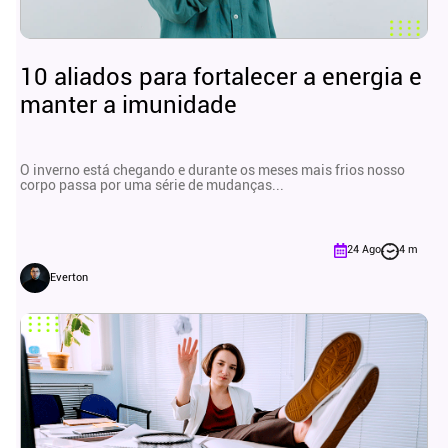
10 aliados para fortalecer a energia e
manter a imunidade
O inverno está chegando e durante os meses mais frios nosso
corpo passa por uma série de mudanças...
24 Ago
4 m
Everton