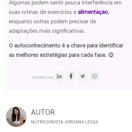
Algumas podem sentir pouca interferência em
suas rotinas de exercícios e
alimentação
,
enquanto outras podem precisar de
adaptações mais significativas.
O autoconhecimento é a chave para identificar
as melhores estratégias para cada fase. 😉
COMPARTILHAR
AUTOR
NUTRICIONISTA JORDANA LESSA