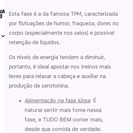
Esta fase é a da famosa TPM, caracterizada
por flutuações de humor, fraqueza, dores no
corpo (especialmente nos seios) e possível
retenção de líquidos.
Os níveis de energia tendem a diminuir,
portanto, é ideal apostar nos treinos mais
leves para relaxar a cabeça e auxiliar na
produção de serotonina.
Alimentação na fase lútea
: É
natural sentir mais fome nessa
fase, e TUDO BEM comer mais,
desde que comida de verdade.