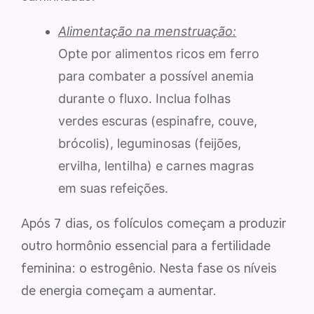
Alimentação na menstruação:
Opte por alimentos ricos em ferro
para combater a possível anemia
durante o fluxo. Inclua folhas
verdes escuras (espinafre, couve,
brócolis), leguminosas (feijões,
ervilha, lentilha) e carnes magras
em suas refeições.
Após 7 dias, os folículos começam a produzir
outro hormônio essencial para a fertilidade
feminina: o estrogênio. Nesta fase os níveis
de energia começam a aumentar.