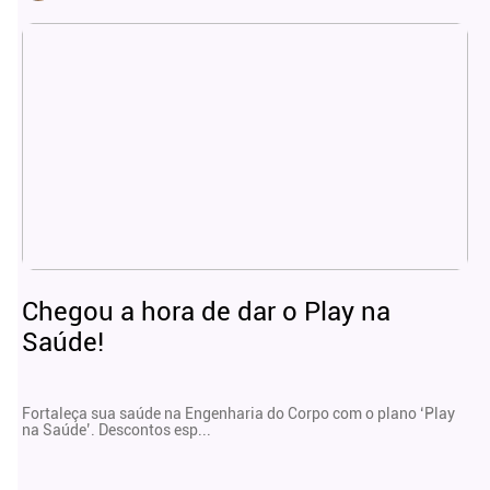
Chegou a hora de dar o Play na
Saúde!
Fortaleça sua saúde na Engenharia do Corpo com o plano ‘Play
na Saúde’. Descontos esp...