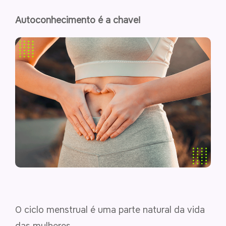
Autoconhecimento é a chave!
O ciclo menstrual é uma parte natural da vida
das mulheres.