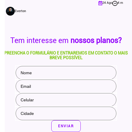
24 Ago
4 m
Everton
Tem interesse em
nossos planos?
PREENCHA O FORMULÁRIO E ENTRAREMOS EM CONTATO O MAIS
BREVE POSSÍVEL
ENVIAR