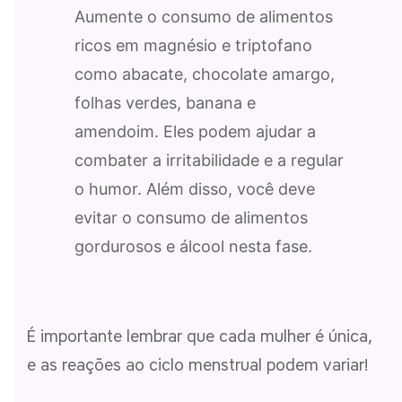
Aumente o consumo de alimentos
ricos em magnésio e triptofano
como abacate, chocolate amargo,
folhas verdes, banana e
amendoim. Eles podem ajudar a
combater a irritabilidade e a regular
o humor. Além disso, você deve
evitar o consumo de alimentos
gordurosos e álcool nesta fase.
É importante lembrar que cada mulher é única,
e as reações ao ciclo menstrual podem variar!