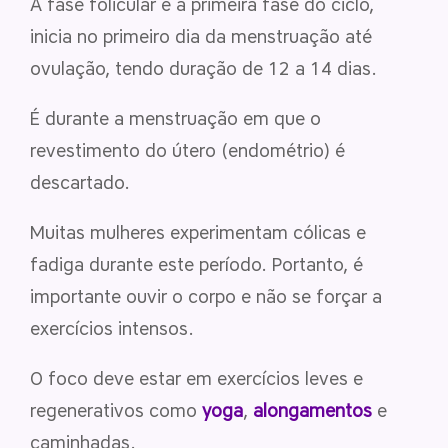
A fase folicular é a primeira fase do ciclo,
inicia no primeiro dia da menstruação até
ovulação, tendo duração de 12 a 14 dias.
É durante a menstruação em que o
revestimento do útero (endométrio) é
descartado.
Muitas mulheres experimentam cólicas e
fadiga durante este período. Portanto, é
importante ouvir o corpo e não se forçar a
exercícios intensos.
O foco deve estar em exercícios leves e
regenerativos como
yoga
,
alongamentos
e
caminhadas.