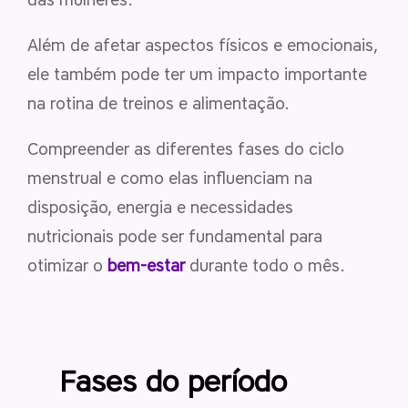
Além de afetar aspectos físicos e emocionais,
ele também pode ter um impacto importante
na rotina de treinos e alimentação.
Compreender as diferentes fases do ciclo
menstrual e como elas influenciam na
disposição, energia e necessidades
nutricionais pode ser fundamental para
otimizar o
bem-estar
durante todo o mês.
Fases do período