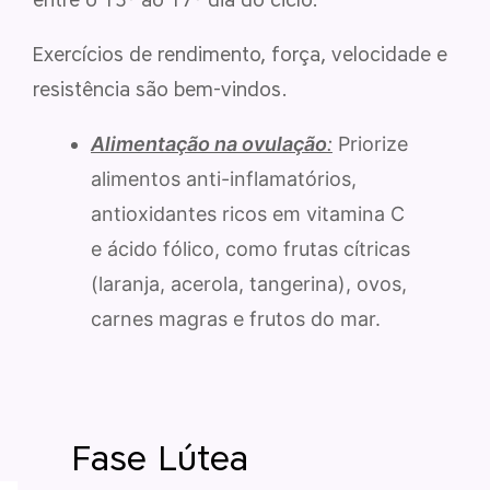
Exercícios de rendimento, força, velocidade e
resistência são bem-vindos.
Alimentação na ovulação
:
Priorize
alimentos anti-inflamatórios,
antioxidantes ricos em vitamina C
e ácido fólico, como frutas cítricas
(laranja, acerola, tangerina), ovos,
carnes magras e frutos do mar.
Fase Lútea