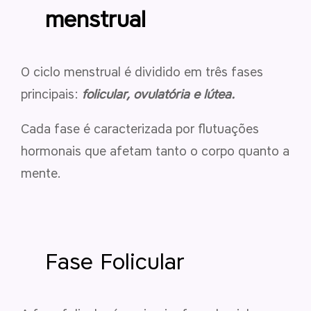
menstrual
O ciclo menstrual é dividido em três fases
principais:
folicular, ovulatória e lútea.
Cada fase é caracterizada por flutuações
hormonais que afetam tanto o corpo quanto a
mente.
Fase Folicular