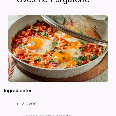
Ingredientes
2 ovos;