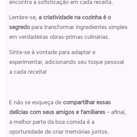
encontra a sofisticação em cada receita.
Lembre-se,
a criatividade na cozinha é o
segredo
para transformar ingredientes simples
em verdadeiras obras-primas culinárias.
Sinta-se à vontade para adaptar e
experimentar, adicionando seu toque pessoal
a cada receita!
E não se esqueça de
compartilhar essas
delícias com seus amigos e familiares
– afinal,
a melhor parte da boa comida é a
oportunidade de criar memórias juntos.