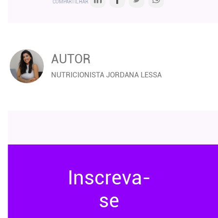
COMPARTILHAR
AUTOR
NUTRICIONISTA JORDANA LESSA
Inscreva-
se