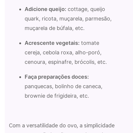
Adicione queijo:
cottage, queijo
quark, ricota, muçarela, parmesão,
muçarela de búfala, etc.
Acrescente vegetais:
tomate
cereja, cebola roxa, alho-poró,
cenoura, espinafre, brócolis, etc.
Faça preparações doces:
panquecas, bolinho de caneca,
brownie de frigideira, etc.
Com a versatilidade do ovo, a simplicidade