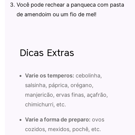
Você pode rechear a panqueca com pasta
de amendoim ou um fio de mel!
Dicas Extras
Varie os temperos:
cebolinha,
salsinha, páprica, orégano,
manjericão, ervas finas, açafrão,
chimichurri, etc.
Varie a forma de preparo:
ovos
cozidos, mexidos, pochê, etc.