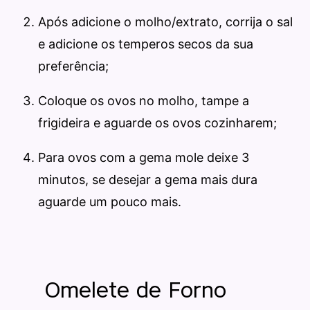
Após adicione o molho/extrato, corrija o sal
e adicione os temperos secos da sua
preferência;
Coloque os ovos no molho, tampe a
frigideira e aguarde os ovos cozinharem;
Para ovos com a gema mole deixe 3
minutos, se desejar a gema mais dura
aguarde um pouco mais.
Omelete de Forno