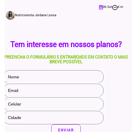
06 Set
4 m
Nutricionista Jordana Lessa
Tem interesse em
nossos planos?
PREENCHA O FORMULÁRIO E ENTRAREMOS EM CONTATO O MAIS
BREVE POSSÍVEL
ENVIAR