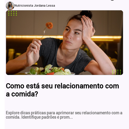
Nutricionista Jordana Lessa
Como está seu relacionamento com
a comida?
Explore dicas práticas para aprimorar seu relacionamento com a
comida. Identifique padrões e prom...