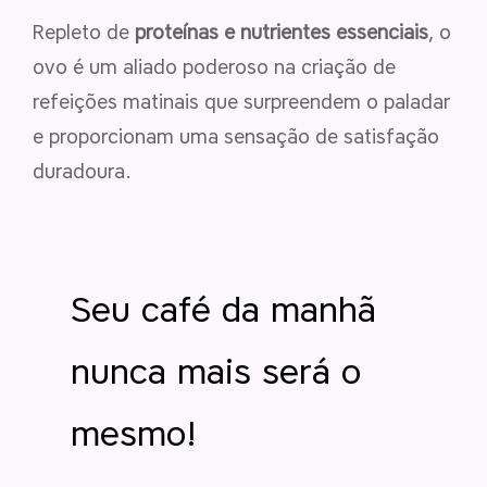
Repleto de
proteínas e nutrientes essenciais
, o
ovo é um aliado poderoso na criação de
refeições matinais que surpreendem o paladar
e proporcionam uma sensação de satisfação
duradoura.
Seu café da manhã
nunca mais será o
mesmo!