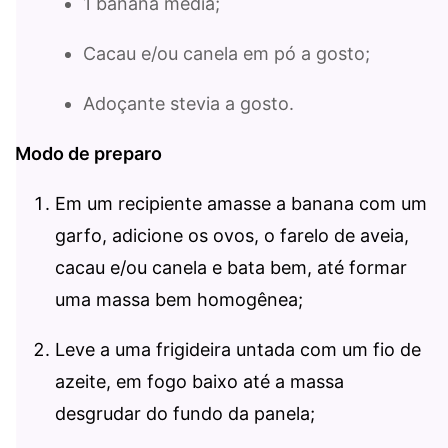
1 banana média;
Cacau e/ou canela em pó a gosto;
Adoçante stevia a gosto.
Modo de preparo
Em um recipiente amasse a banana com um
garfo, adicione os ovos, o farelo de aveia,
cacau e/ou canela e bata bem, até formar
uma massa bem homogênea;
Leve a uma frigideira untada com um fio de
azeite, em fogo baixo até a massa
desgrudar do fundo da panela;