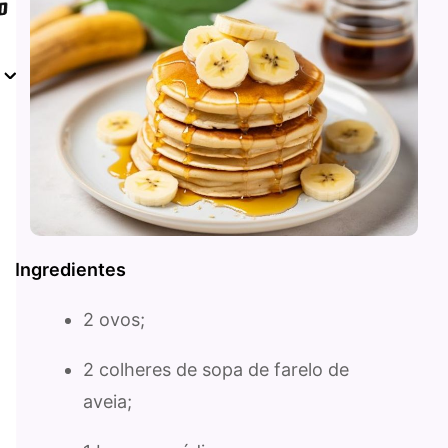
Ingredientes
2 ovos;
2 colheres de sopa de farelo de
aveia;