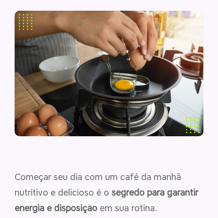
Começar seu dia com um café da manhã
nutritivo e delicioso é o
segredo para garantir
energia e disposição
em sua rotina.