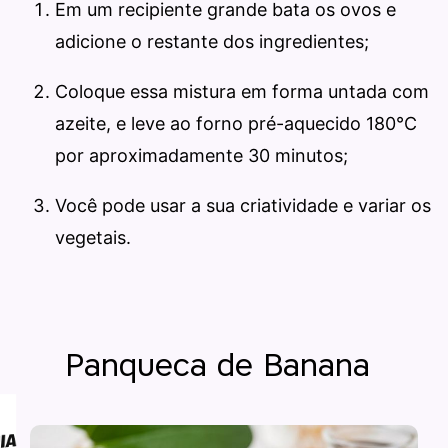
Em um recipiente grande bata os ovos e
adicione o restante dos ingredientes;
Coloque essa mistura em forma untada com
azeite, e leve ao forno pré-aquecido 180°C
por aproximadamente 30 minutos;
Você pode usar a sua criatividade e variar os
vegetais.
Panqueca de Banana