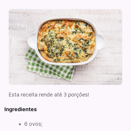
Esta receita rende até 3 porções!
Ingredientes
6 ovos;