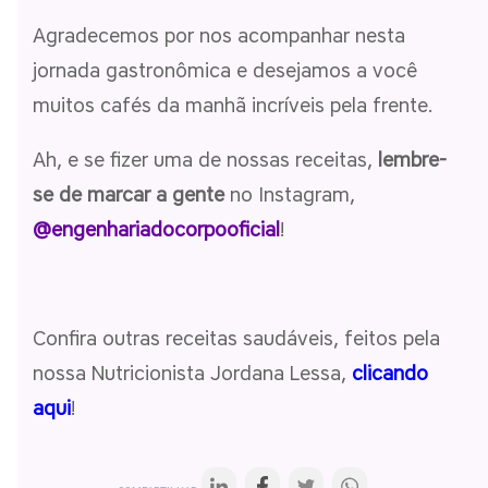
Agradecemos por nos acompanhar nesta
jornada gastronômica e desejamos a você
muitos cafés da manhã incríveis pela frente.
Ah, e se fizer uma de nossas receitas,
lembre-
se de marcar a gente
no Instagram,
@engenhariadocorpooficial
!
Confira outras receitas saudáveis, feitos pela
nossa Nutricionista Jordana Lessa,
clicando
aqui
!