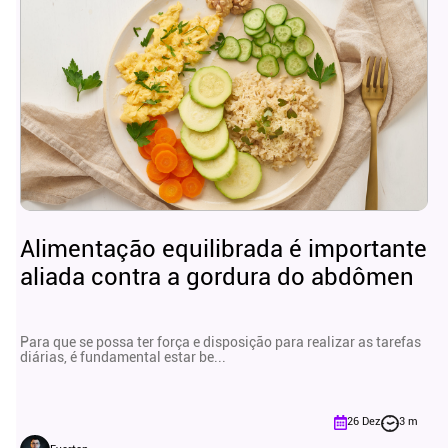
Alimentação equilibrada é importante
aliada contra a gordura do abdômen
Para que se possa ter força e disposição para realizar as tarefas
diárias, é fundamental estar be...
26 Dez
3 m