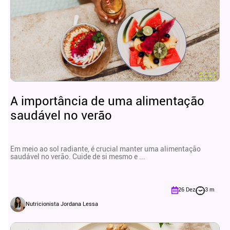
A importância de uma alimentação
saudável no verão
Em meio ao sol radiante, é crucial manter uma alimentação
saudável no verão. Cuide de si mesmo e ...
26 Dez
3 m
Nutricionista Jordana Lessa