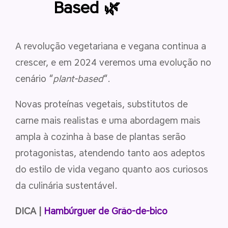
Based 🌿
A revolução vegetariana e vegana continua a
crescer, e em 2024 veremos uma evolução no
cenário “
plant-based
“.
Novas proteínas vegetais, substitutos de
carne mais realistas e uma abordagem mais
ampla à cozinha à base de plantas serão
protagonistas, atendendo tanto aos adeptos
do estilo de vida vegano quanto aos curiosos
da culinária sustentável.
DICA |
Hambúrguer de Grão-de-bico