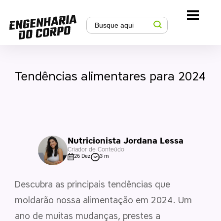
Tendências alimentares para 2024
Nutricionista Jordana Lessa
Criador de Conteúdo
26 Dez
3 m
Descubra as principais tendências que
moldarão nossa alimentação em 2024. Um
ano de muitas mudanças, prestes a