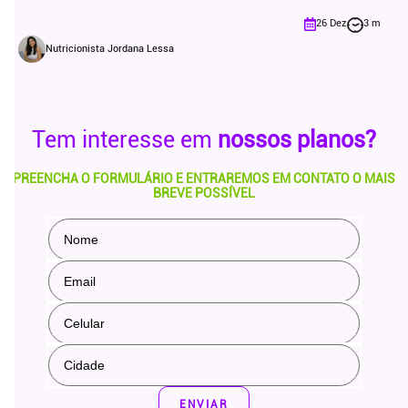
26 Dez
3 m
Nutricionista Jordana Lessa
Tem interesse em
nossos planos?
PREENCHA O FORMULÁRIO E ENTRAREMOS EM CONTATO O MAIS
BREVE POSSÍVEL
ENVIAR