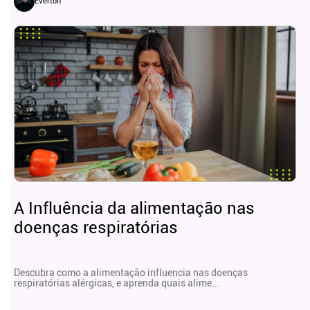
Everton
A Influência da alimentação nas
doenças respiratórias
Descubra como a alimentação influencia nas doenças
respiratórias alérgicas, e aprenda quais alime...