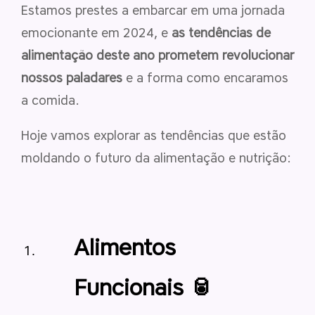
Estamos prestes a embarcar em uma jornada
emocionante em 2024, e
as tendências de
alimentação deste ano prometem revolucionar
nossos paladares
e a forma como encaramos
a comida.
Hoje vamos explorar as tendências que estão
moldando o futuro da alimentação e nutrição:
Alimentos
Funcionais 🥫