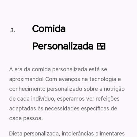
Comida
Personalizada 🍱
A era da comida personalizada está se
aproximando!
C
om avanços na tecnologia e
conhecimento personalizado sobre a nutrição
de cada indivíduo, esperamos ver refeições
adaptadas às necessidades específicas de
cada pessoa.
Dieta personalizada, intolerâncias alimentares