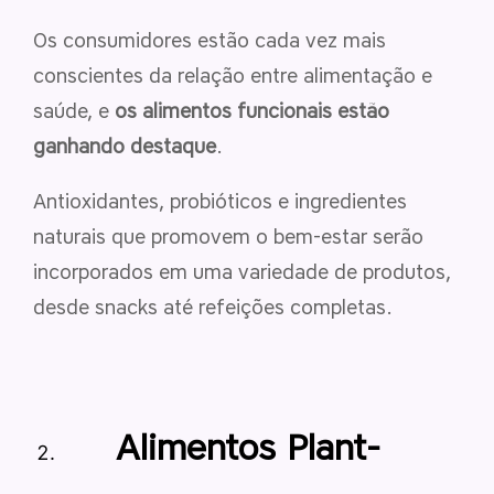
Os consumidores estão cada vez mais
conscientes da relação entre alimentação e
saúde, e
os alimentos funcionais estão
ganhando destaque
.
Antioxidantes, probióticos e ingredientes
naturais que promovem o bem-estar serão
incorporados em uma variedade de produtos,
desde snacks até refeições completas.
Alimentos Plant-