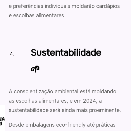
e preferências individuais moldarão cardápios
e escolhas alimentares.
Sustentabilidade
🌱
A conscientização ambiental está moldando
as escolhas alimentares, e em 2024, a
sustentabilidade será ainda mais proeminente.
Desde embalagens eco-friendly até práticas