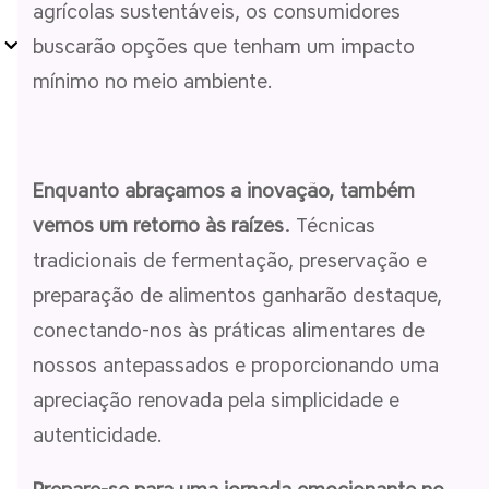
agrícolas sustentáveis, os consumidores
buscarão opções que tenham um impacto
mínimo no meio ambiente.
Enquanto abraçamos a inovação, também
vemos um retorno às raízes.
Técnicas
tradicionais de fermentação, preservação e
preparação de alimentos ganharão destaque,
conectando-nos às práticas alimentares de
nossos antepassados e proporcionando uma
apreciação renovada pela simplicidade e
autenticidade.