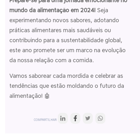
Prepare-se para uma jornada emocionante no
mundo da alimentação em 2024!
Seja
experimentando novos sabores, adotando
práticas alimentares mais saudáveis ou
contribuindo para a sustentabilidade global,
este ano promete ser um marco na evolução
da nossa relação com a comida.
Vamos saborear cada mordida e celebrar as
tendências que estão moldando o futuro da
alimentação! 🤖
COMPARTILHAR