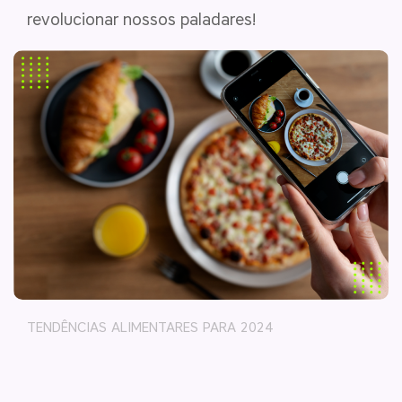
revolucionar nossos paladares!
TENDÊNCIAS ALIMENTARES PARA 2024