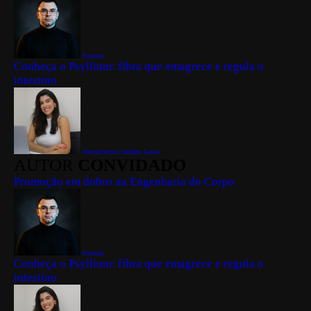
Everton
Conheça o Psyllium: fibra que emagrece e regula o
intestino
Nutricionista Jordana Lessa
AUTOR
CONVIDADO
Promoção em dobro na Engenharia do Corpo
Everton
Conheça o Psyllium: fibra que emagrece e regula o
intestino