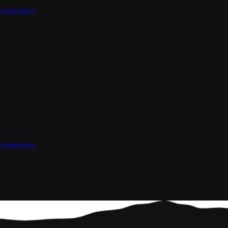
 intestino
 intestino