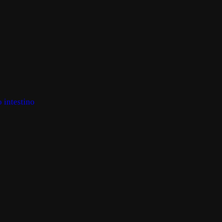
 intestino