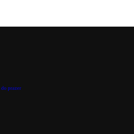
 do prazer