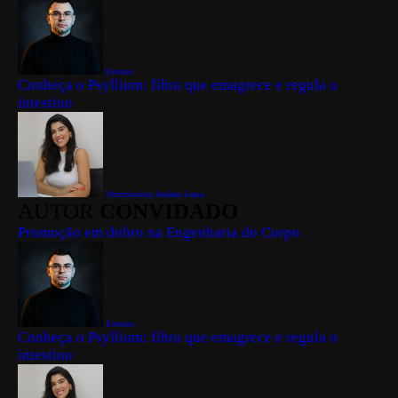
Everton
Conheça o Psyllium: fibra que emagrece e regula o
intestino
Nutricionista Jordana Lessa
AUTOR
CONVIDADO
Promoção em dobro na Engenharia do Corpo
Everton
Conheça o Psyllium: fibra que emagrece e regula o
intestino