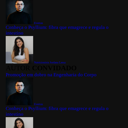
Everton
Conheça o Psyllium: fibra que emagrece e regula o
intestino
Nutricionista Jordana Lessa
AUTOR
CONVIDADO
Promoção em dobro na Engenharia do Corpo
Everton
Conheça o Psyllium: fibra que emagrece e regula o
intestino