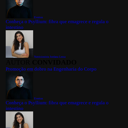
Everton
Conheça o Psyllium: fibra que emagrece e regula o
intestino
Nutricionista Jordana Lessa
AUTOR
CONVIDADO
Promoção em dobro na Engenharia do Corpo
Everton
Conheça o Psyllium: fibra que emagrece e regula o
intestino