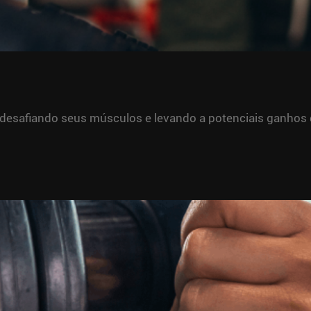
desafiando seus músculos e levando a potenciais ganhos de 