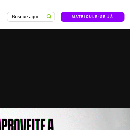
MATRICULE-SE JÁ