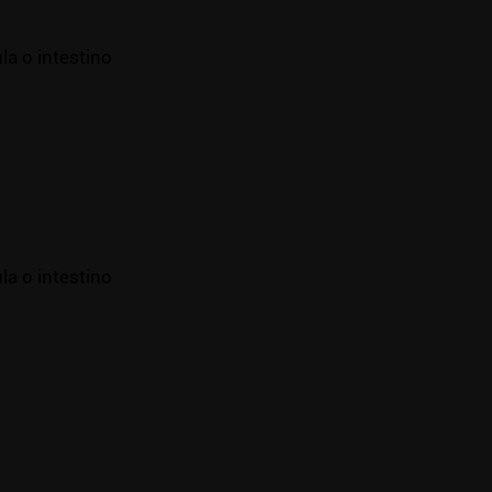
la o intestino
la o intestino