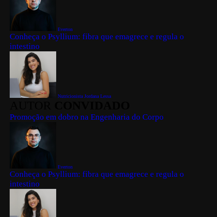
Everton
Conheça o Psyllium: fibra que emagrece e regula o
intestino
Nutricionista Jordana Lessa
AUTOR
CONVIDADO
Promoção em dobro na Engenharia do Corpo
Everton
Conheça o Psyllium: fibra que emagrece e regula o
intestino